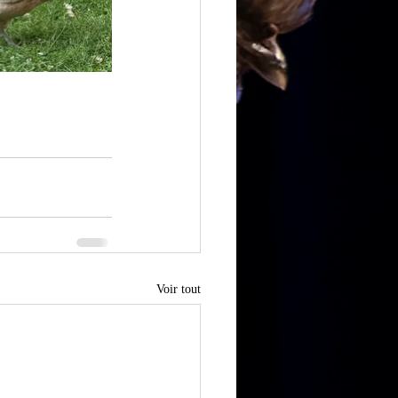
Voir tout