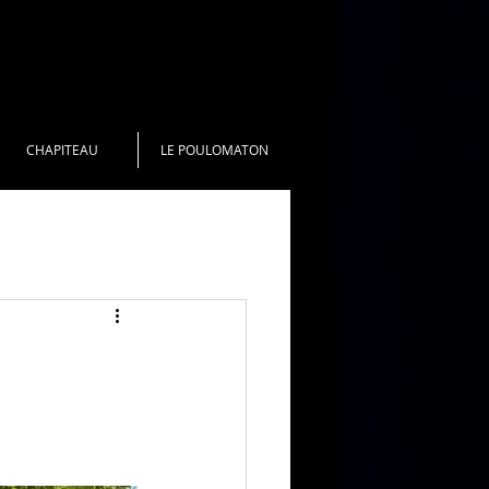
CHAPITEAU
LE POULOMATON