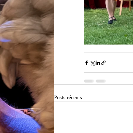
Posts récents