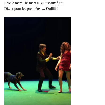
Rdv le mardi 18 mars aux Fuseaux à St 
Dizier pour les premières ... 
Ouiiiii !