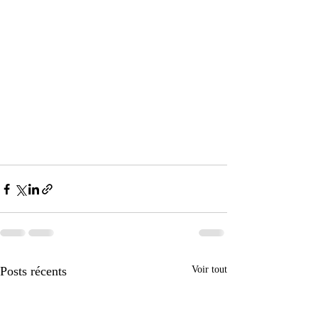
Posts récents
Voir tout