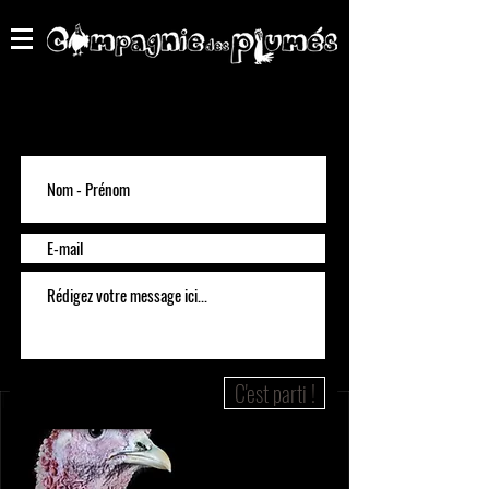
C'est parti !