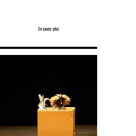
En savoir plus