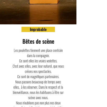
Improbable
Bêtes de scène
Les poulettes tiennent une place centrale
dans la compagnie.
Ce sont elles les vraies vedettes.
C'est avec elles, avec leur naturel, que nous
créons nos spectacles.
Ce sont de magnifiques partenaires.
Nous passons beaucoup de temps avec
elles, à les observer. Dans le respect et la
bienveillance, nous les habituons à être sur
scène avec nous.
Nous n'oublions pas non plus nos deux