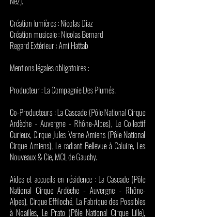
Nez).
Création lumières : Nicolas Diaz
Création musicale : Nicolas Bernard
Regard Extérieur : Ami Hattab
Mentions légales obligatoires :
Producteur : La Compagnie Des Plumés.
Co-Producteurs : La Cascade (Pôle National Cirque
Ardèche - Auvergne - Rhône-Alpes), Le Collectif
Curieux, Cirque Jules Verne Amiens (Pôle National
Cirque Amiens), Le radiant Bellevue à Caluire, Les
Nouveaux & Cie, MCL de Gauchy.
Aides et accueils en résidence : La Cascade (Pôle
National Cirque Ardèche - Auvergne - Rhône-
Alpes), Cirque Effiloché, La Fabrique des Possibles
à Noailles, Le Prato (Pôle National Cirque Lille),