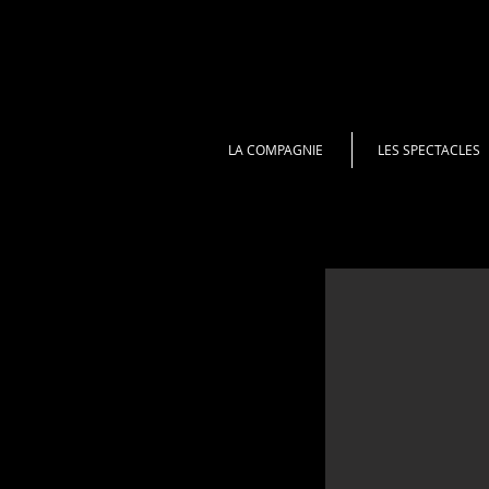
LA COMPAGNIE
LES SPECTACLES