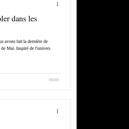
ler dans les
s avons fait la dernière de
de Mai. Inspiré de l'univers