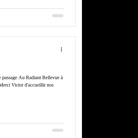
re passage Au Radiant Bellevue à
Merci Victor d'accueillir nos