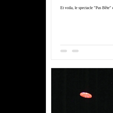
Et voila, le spectacle "Pas Bête" 