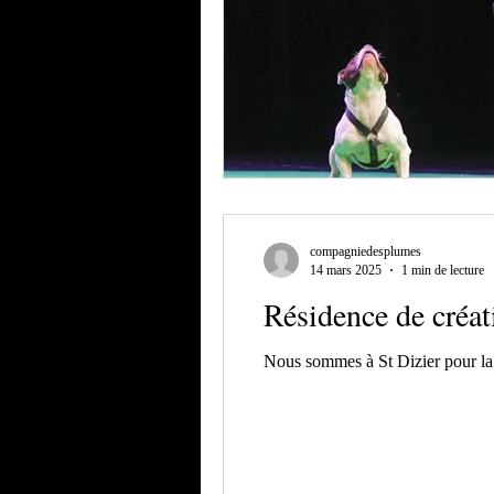
compagniedesplumes
14 mars 2025
1 min de lecture
Résidence de créati