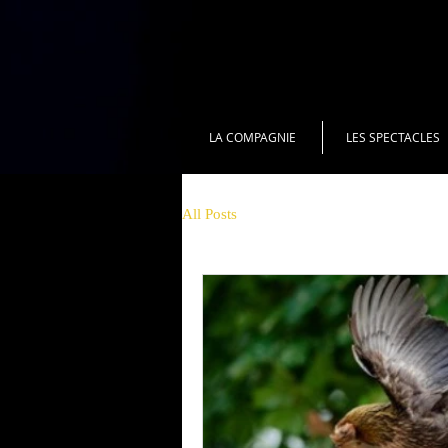
LA COMPAGNIE
LES SPECTACLES
All Posts