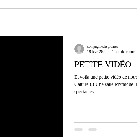
compagniedesplumes
19 févr. 2025
1 min de lecture
PETITE VIDÉO
Et voila une petite vidéo de not
Caluire !!! Une salle Mythique. 
spectacles...