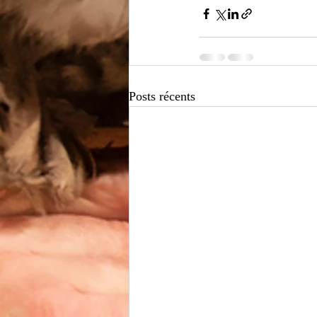
Posts récents