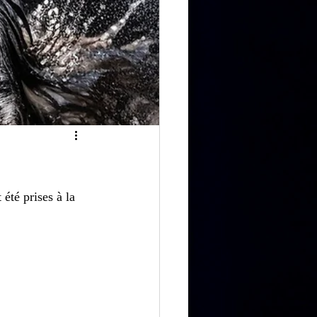
été prises à la 