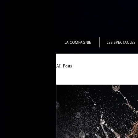
LA COMPAGNIE
LES SPECTACLES
All Posts