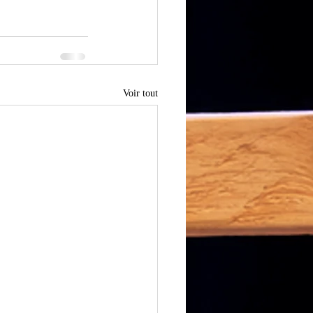
Voir tout