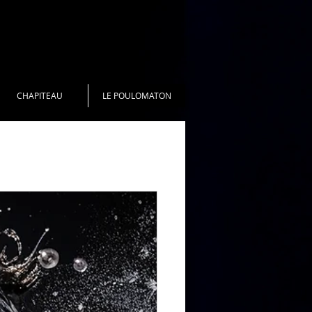
CHAPITEAU
LE POULOMATON