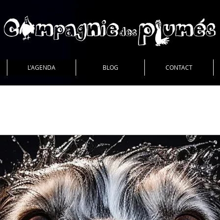
L'AGENDA
BLOG
CONTACT