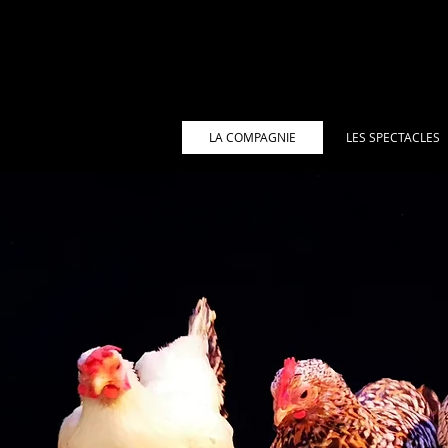
LA COMPAGNIE
LES SPECTACLES