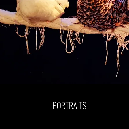
PORTRAITS