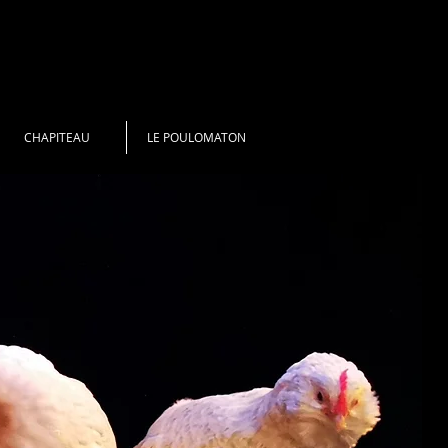
CHAPITEAU
LE POULOMATON