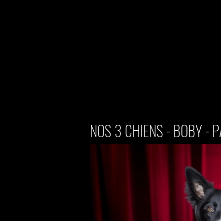
NOS 3 CHIENS - BOBY - 