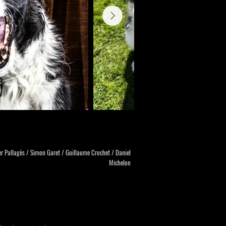
er Pallagès / Simon Garet / Guillaume Crochet / Daniel
Michelon