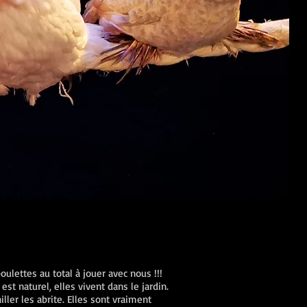
poulettes au total à jouer avec nous !!!
st naturel, elles vivent dans le jardin.
ller les abrite. Elles sont vraiment